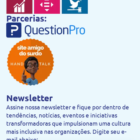
Parcerias:
Newsletter
Assine nossa newsletter e fique por dentro de
tendências, notícias, eventos e iniciativas
transformadoras que impulsionam uma cultura
mais inclusiva nas organizações. Digite seu e-
mail abaixo: