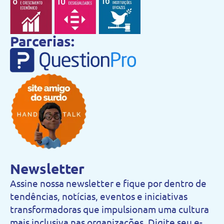
Parcerias:
Newsletter
Assine nossa newsletter e fique por dentro de
tendências, notícias, eventos e iniciativas
transformadoras que impulsionam uma cultura
mais inclusiva nas organizações. Digite seu e-