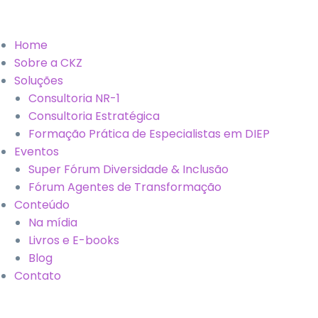
Home
Sobre a CKZ
Soluções
Consultoria NR-1
Consultoria Estratégica
Formação Prática de Especialistas em DIEP
Eventos
Super Fórum Diversidade & Inclusão
Fórum Agentes de Transformação
Conteúdo
Na mídia
Livros e E-books
Blog
Contato