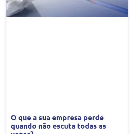
O que a sua empresa perde
quando não escuta todas as