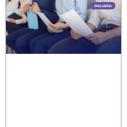
INCLUSÃO