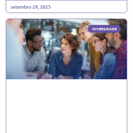
setembro 29, 2025
DIVERSIDADE