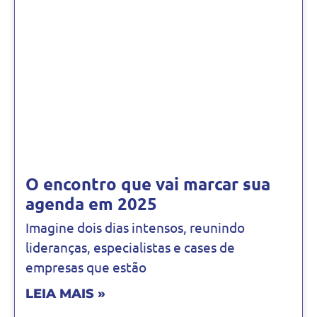
O encontro que vai marcar sua
agenda em 2025
Imagine dois dias intensos, reunindo
lideranças, especialistas e cases de
empresas que estão
LEIA MAIS »