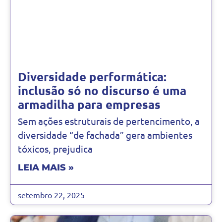
Diversidade performática:
inclusão só no discurso é uma
armadilha para empresas
Sem ações estruturais de pertencimento, a
diversidade “de fachada” gera ambientes
tóxicos, prejudica
LEIA MAIS »
setembro 22, 2025