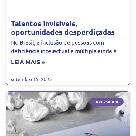
Talentos invisíveis,
oportunidades desperdiçadas
No Brasil, a inclusão de pessoas com
deficiência intelectual e múltipla ainda é
LEIA MAIS »
setembro 15, 2025
DIVERSIDADE