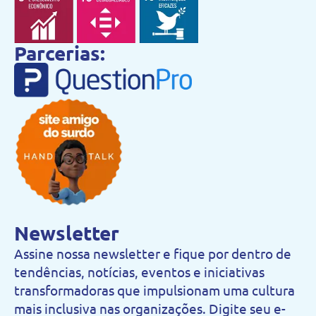
Parcerias:
Newsletter
Assine nossa newsletter e fique por dentro de
tendências, notícias, eventos e iniciativas
transformadoras que impulsionam uma cultura
mais inclusiva nas organizações. Digite seu e-