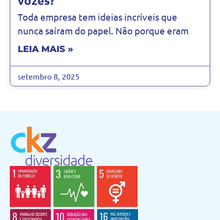
vozes?
Toda empresa tem ideias incríveis que
nunca saíram do papel. Não porque eram
LEIA MAIS »
setembro 8, 2025