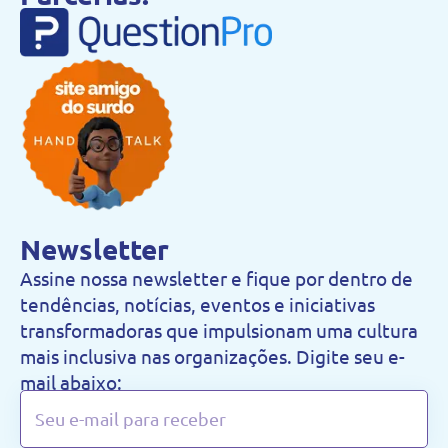
Newsletter
Assine nossa newsletter e fique por dentro de
tendências, notícias, eventos e iniciativas
transformadoras que impulsionam uma cultura
mais inclusiva nas organizações. Digite seu e-
mail abaixo: