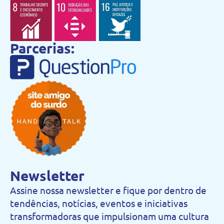
Parcerias:
Newsletter
Assine nossa newsletter e fique por dentro de
tendências, notícias, eventos e iniciativas
transformadoras que impulsionam uma cultura