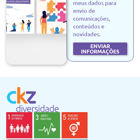
meus dados para
envio de
comunicações,
conteúdos e
novidades.
ENVIAR
INFORMAÇÕES